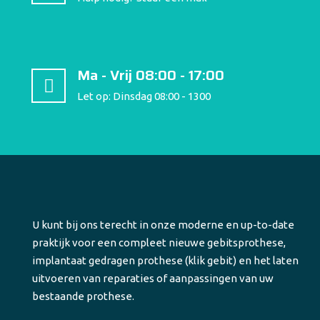
Ma - Vrij 08:00 - 17:00
Let op: Dinsdag 08:00 - 1300
U kunt bij ons terecht in onze moderne en up-to-date
praktijk voor een compleet nieuwe gebitsprothese,
implantaat gedragen prothese (klik gebit) en het laten
uitvoeren van reparaties of aanpassingen van uw
bestaande prothese.