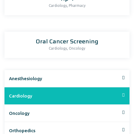
,
Cardiology
Pharmacy
Oral Cancer Screening
,
Cardiology
Oncology
Anesthesiology
Cardiology
Oncology
Orthopedics