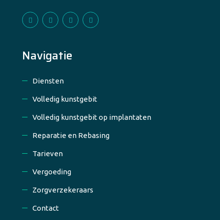
Navigatie
Diensten
Volledig kunstgebit
Volledig kunstgebit op implantaten
Reparatie en Rebasing
Tarieven
Vergoeding
Zorgverzekeraars
Contact