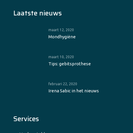
Laatste nieuws
maart 12, 2020
Mondhygiëne
maart 10, 2020
Tips: gebitsprothese
februari 22, 2020
Irena Sabic in het nieuws
Services