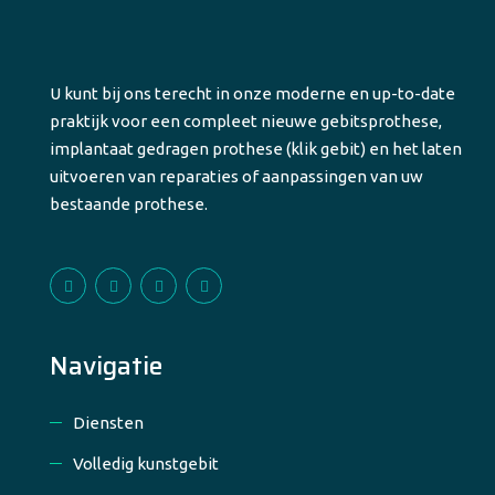
U kunt bij ons terecht in onze moderne en up-to-date
praktijk voor een compleet nieuwe gebitsprothese,
implantaat gedragen prothese (klik gebit) en het laten
uitvoeren van reparaties of aanpassingen van uw
bestaande prothese.
Navigatie
Diensten
Volledig kunstgebit