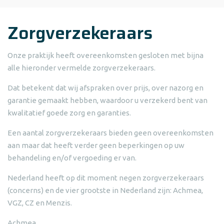
Zorgverzekeraars
Onze praktijk heeft overeenkomsten gesloten met bijna
alle hieronder vermelde zorgverzekeraars.
Dat betekent dat wij afspraken over prijs, over nazorg en
garantie gemaakt hebben, waardoor u verzekerd bent van
kwalitatief goede zorg en garanties.
Een aantal zorgverzekeraars bieden geen overeenkomsten
aan maar dat heeft verder geen beperkingen op uw
behandeling en/of vergoeding er van.
Nederland heeft op dit moment negen zorgverzekeraars
(concerns) en de vier grootste in Nederland zijn: Achmea,
VGZ, CZ en Menzis.
Achmea