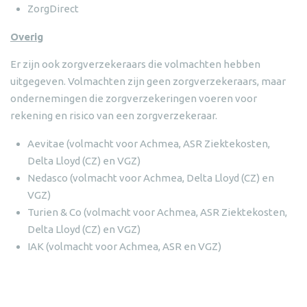
ZorgDirect
Overig
Er zijn ook zorgverzekeraars die volmachten hebben
uitgegeven. Volmachten zijn geen zorgverzekeraars, maar
ondernemingen die zorgverzekeringen voeren voor
rekening en risico van een zorgverzekeraar.
Aevitae (volmacht voor Achmea, ASR Ziektekosten,
Delta Lloyd (CZ) en VGZ)
Nedasco (volmacht voor Achmea, Delta Lloyd (CZ) en
VGZ)
Turien & Co (volmacht voor Achmea, ASR Ziektekosten,
Delta Lloyd (CZ) en VGZ)
IAK (volmacht voor Achmea, ASR en VGZ)