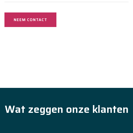
NEEM CONTACT
Wat zeggen onze klanten