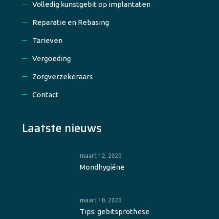
Volledig kunstgebit op implantaten
Reparatie en Rebasing
Tarieven
Vergoeding
Zorgverzekeraars
Contact
Laatste nieuws
maart 12, 2020
Mondhygiëne
maart 10, 2020
Tips: gebitsprothese