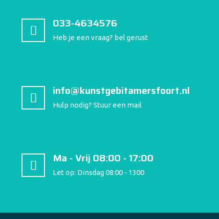
033-4634576
Heb je een vraag? bel gerust
info@kunstgebitamersfoort.nl
Hulp nodig? Stuur een mail
Ma - Vrij 08:00 - 17:00
Let op: Dinsdag 08:00 - 1300