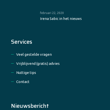
februari 22, 2020
Irena Sabic in het nieuws
Services
Veel gestelde vragen
Vrijblijvend (gratis) advies
Nuttige tips
Contact
Nieuwsbericht