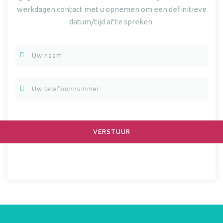
werkdagen contact met u opnemen om een definitieve
datum/tijd af te spreken.