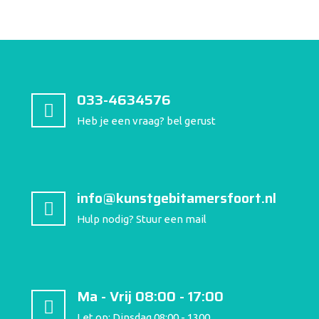
033-4634576
Heb je een vraag? bel gerust
info@kunstgebitamersfoort.nl
Hulp nodig? Stuur een mail
Ma - Vrij 08:00 - 17:00
Let op: Dinsdag 08:00 - 1300