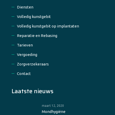
Diensten
Volledig kunstgebit
Volledig kunstgebit op implantaten
Reparatie en Rebasing
Tarieven
Vergoeding
Zorgverzekeraars
Contact
Laatste nieuws
maart 12, 2020
Mondhygiëne