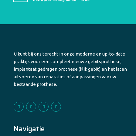
U kunt bij ons terecht in onze moderne en up-to-date
praktijk voor een compleet nieuwe gebitsprothese,
implantaat gedragen prothese (klik gebit) en het laten
uitvoeren van reparaties of aanpassingen van uw
bestaande prothese.
Navigatie