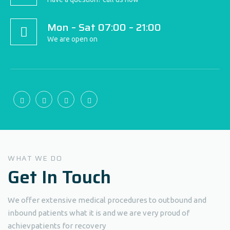
Mon – Sat 07:00 – 21:00
We are open on
WHAT WE DO
Get In
Touch
We offer extensive medical procedures to outbound and
inbound patients what it is and we are very proud of
achievpatients for recovery