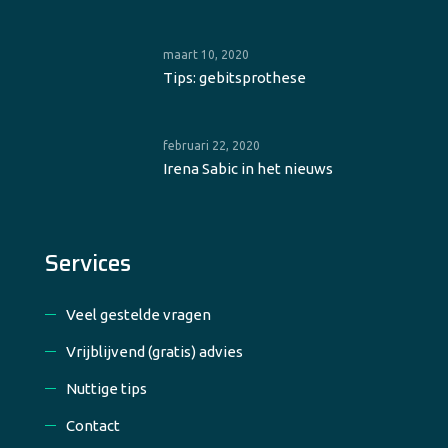
maart 10, 2020
Tips: gebitsprothese
februari 22, 2020
Irena Sabic in het nieuws
Services
Veel gestelde vragen
Vrijblijvend (gratis) advies
Nuttige tips
Contact